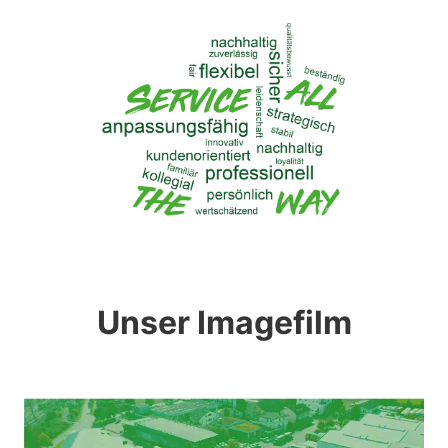
Unser Imagefilm