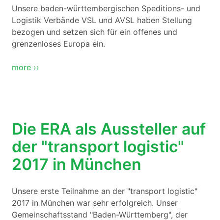
Unsere baden-württembergischen Speditions- und
Logistik Verbände VSL und AVSL haben Stellung
bezogen und setzen sich für ein offenes und
grenzenloses Europa ein.
more ››
Die ERA als Aussteller auf
der "transport logistic"
2017 in München
Unsere erste Teilnahme an der "transport logistic"
2017 in München war sehr erfolgreich. Unser
Gemeinschaftsstand "Baden-Württemberg", der